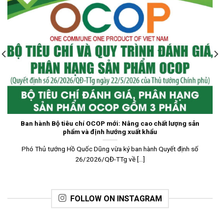
Ban hành Bộ tiêu chí OCOP mới: Nâng cao chất lượng sản
phẩm và định hướng xuất khẩu
Phó Thủ tướng Hồ Quốc Dũng vừa ký ban hành Quyết định số
26/2026/QĐ-TTg về [...]
FOLLOW ON INSTAGRAM