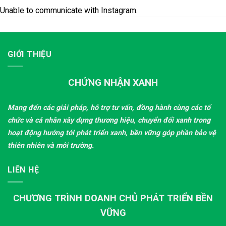
Unable to communicate with Instagram.
GIỚI THIỆU
CHỨNG NHẬN XANH
Mang đến các giải pháp, hỗ trợ tư vấn, đồng hành cùng các tổ
chức và cá nhân xây dựng thương hiệu, chuyển đổi xanh trong
hoạt động hướng tới phát triển xanh, bền vững góp phần bảo vệ
thiên nhiên và môi trường.
LIÊN HỆ
CHƯƠNG TRÌNH DOANH CHỦ PHÁT TRIỂN BỀN
VỮNG