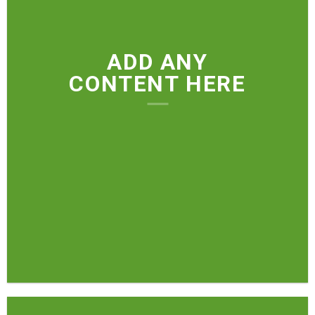
ADD ANY
CONTENT HERE