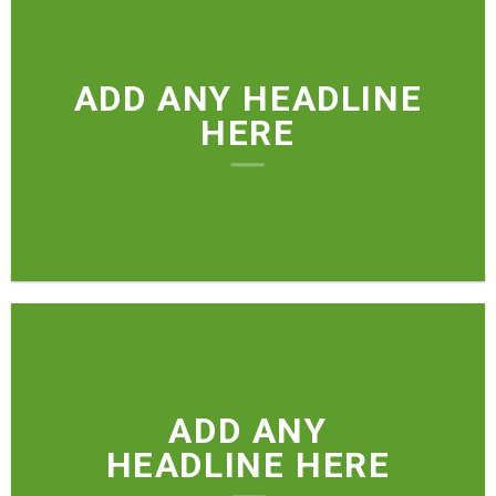
ADD ANY HEADLINE
HERE
ADD ANY
HEADLINE HERE