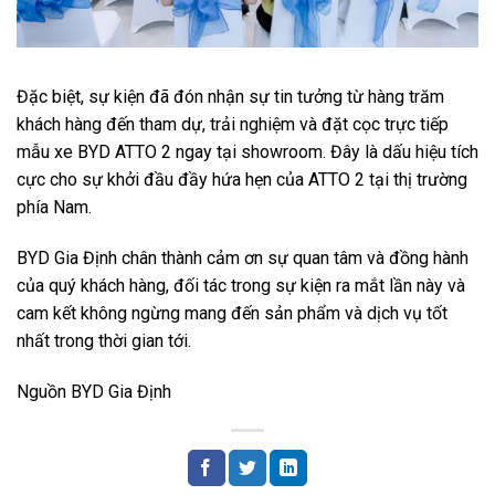
Đặc biệt, sự kiện đã đón nhận sự tin tưởng từ hàng trăm
khách hàng đến tham dự, trải nghiệm và đặt cọc trực tiếp
mẫu xe BYD ATTO 2 ngay tại showroom. Đây là dấu hiệu tích
cực cho sự khởi đầu đầy hứa hẹn của ATTO 2 tại thị trường
phía Nam.
BYD Gia Định chân thành cảm ơn sự quan tâm và đồng hành
của quý khách hàng, đối tác trong sự kiện ra mắt lần này và
cam kết không ngừng mang đến sản phẩm và dịch vụ tốt
nhất trong thời gian tới.
Nguồn BYD Gia Định