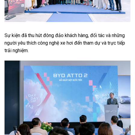
Sự kiện đã thu hút đông đảo khách hàng, đối tác và những
người yêu thích công nghệ xe hơi đến tham dự và trực tiếp
trải nghiệm.