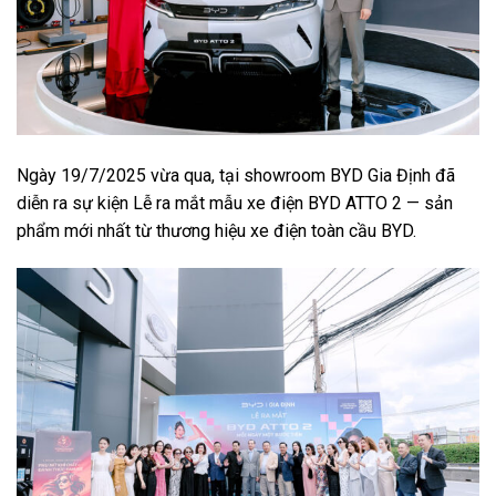
Ngày 19/7/2025 vừa qua, tại showroom BYD Gia Định đã
diễn ra sự kiện Lễ ra mắt mẫu xe điện BYD ATTO 2 — sản
phẩm mới nhất từ thương hiệu xe điện toàn cầu BYD.