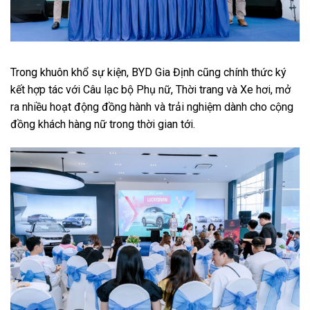
Trong khuôn khổ sự kiện, BYD Gia Định cũng chính thức ký
kết hợp tác với Câu lạc bộ Phụ nữ, Thời trang và Xe hơi, mở
ra nhiều hoạt động đồng hành và trải nghiệm dành cho cộng
đồng khách hàng nữ trong thời gian tới.