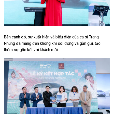
Bên cạnh đó, sự xuất hiện và biểu diễn của ca sĩ Trang
Nhung đã mang đến không khí sôi động và gần gũi, tạo
thêm sự gắn kết với khách mời.