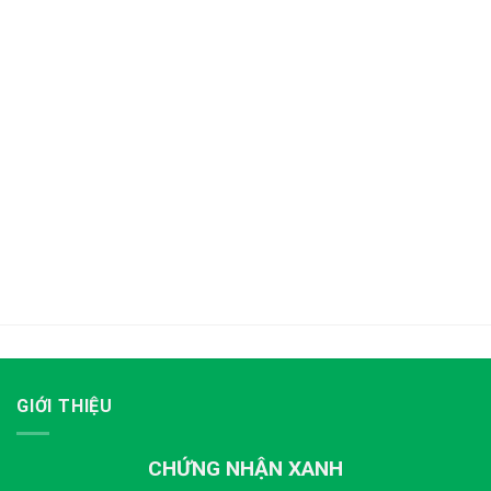
GIỚI THIỆU
CHỨNG NHẬN XANH