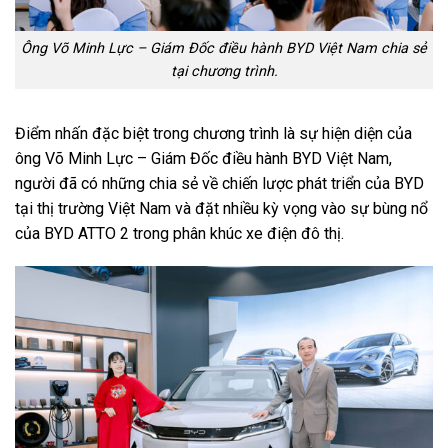
Ông Võ Minh Lực – Giám Đốc điều hành BYD Việt Nam chia sẻ
tại chương trình.
Điểm nhấn đặc biệt trong chương trình là sự hiện diện của
ông Võ Minh Lực – Giám Đốc điều hành BYD Việt Nam,
người đã có những chia sẻ về chiến lược phát triển của BYD
tại thị trường Việt Nam và đặt nhiều kỳ vọng vào sự bùng nổ
của BYD ATTO 2 trong phân khúc xe điện đô thị.